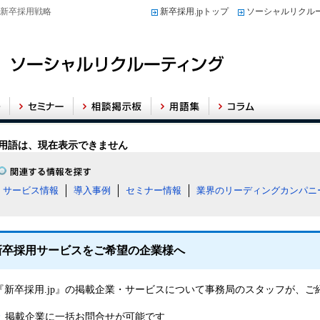
した新卒採用戦略
新卒採用.jpトップ
ソーシャルリクル
用語は、現在表示できません
サービス情報
導入事例
セミナー情報
業界のリーディングカンパニ
新卒採用サービスをご希望の企業様へ
『新卒採用.jp』の掲載企業・サービスについて事務局のスタッフが、
掲載企業に一括お問合せが可能です