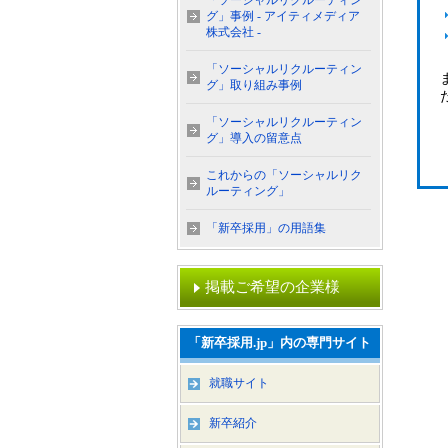
「ソーシャルリクルーティン
グ」事例 - アイティメディア
株式会社 -
「ソーシャルリクルーティン
グ」取り組み事例
「ソーシャルリクルーティン
グ」導入の留意点
これからの「ソーシャルリク
ルーティング」
「新卒採用」の用語集
掲載ご希望の企業様
「新卒採用.jp」内の専門サイト
就職サイト
新卒紹介