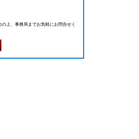
力の上、事務局までお気軽にお問合せく