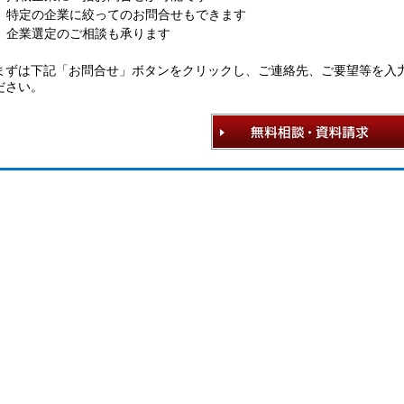
特定の企業に絞ってのお問合せもできます
企業選定のご相談も承ります
まずは下記「お問合せ」ボタンをクリックし、ご連絡先、ご要望等を入
ださい。