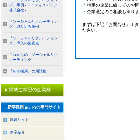
「ソーシャルリクルーティン
グ」事例 - アイティメディア
特定の企業に絞ってのお問
株式会社 -
企業選定のご相談も承りま
「ソーシャルリクルーティン
まずは下記「お問合せ」ボタ
グ」取り組み事例
ださい。
「ソーシャルリクルーティン
グ」導入の留意点
これからの「ソーシャルリク
ルーティング」
「新卒採用」の用語集
掲載ご希望の企業様
「新卒採用.jp」内の専門サイト
就職サイト
新卒紹介